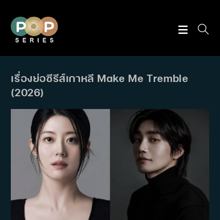
Skip
to
content
เรื่องย่อซีรีส์เกาหลี Make Me Tremble
(2026)