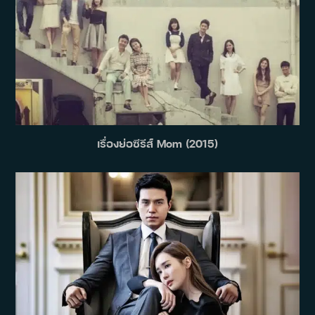
เรื่องย่อซีรีส์ Mom (2015)