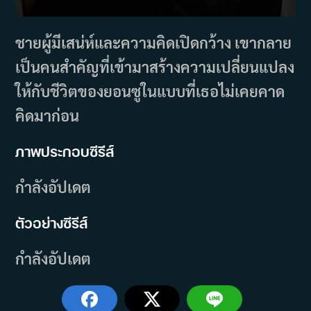
ชายผู้มีเสน่ห์และความคิดเปิดกว้าง เขากลาย
เป็นคนสำคัญที่เข้ามาสร้างความเปลี่ยนแปลง
ให้กับชีวิตของยอนซูในแบบที่เธอไม่เคยคาด
คิดมาก่อน
ภาพประกอบซีรีส์
กำลังอัปเดต
ตัวอย่างซีรีส์
กำลังอัปเดต