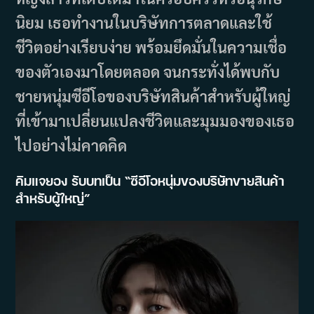
นิยม เธอทำงานในบริษัทการตลาดและใช้
ชีวิตอย่างเรียบง่าย พร้อมยึดมั่นในความเชื่อ
ของตัวเองมาโดยตลอด จนกระทั่งได้พบกับ
ชายหนุ่มซีอีโอของบริษัทสินค้าสำหรับผู้ใหญ่
ที่เข้ามาเปลี่ยนแปลงชีวิตและมุมมองของเธอ
ไปอย่างไม่คาดคิด
คิมแจยอง รับบทเป็น “ซีอีโอหนุ่มของบริษัทขายสินค้า
สำหรับผู้ใหญ่”