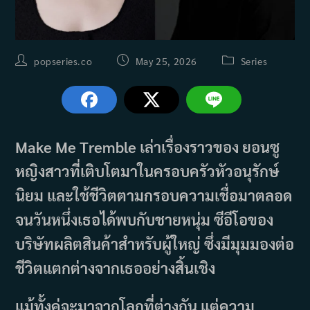
Post
Post
Post
popseries.co
May 25, 2026
Series
author:
published:
category:
Make Me Tremble เล่าเรื่องราวของ ยอนซู
หญิงสาวที่เติบโตมาในครอบครัวหัวอนุรักษ์
นิยม และใช้ชีวิตตามกรอบความเชื่อมาตลอด
จนวันหนึ่งเธอได้พบกับชายหนุ่ม ซีอีโอของ
บริษัทผลิตสินค้าสำหรับผู้ใหญ่ ซึ่งมีมุมมองต่อ
ชีวิตแตกต่างจากเธออย่างสิ้นเชิง
แม้ทั้งคู่จะมาจากโลกที่ต่างกัน แต่ความ