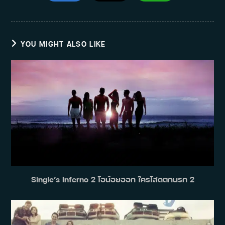
YOU MIGHT ALSO LIKE
Single’s Inferno 2 โอน้อยออก ใครโสดตกนรก 2