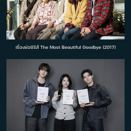
เรื่องย่อซีรีส์ The Most Beautiful Goodbye (2017)