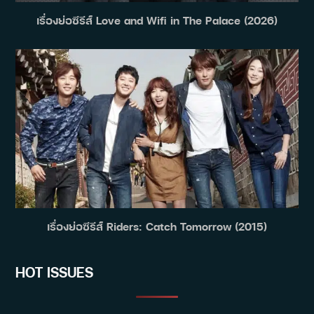
เรื่องย่อซีรีส์ Love and Wifi in The Palace (2026)
เรื่องย่อซีรีส์ Riders: Catch Tomorrow (2015)
HOT ISSUES