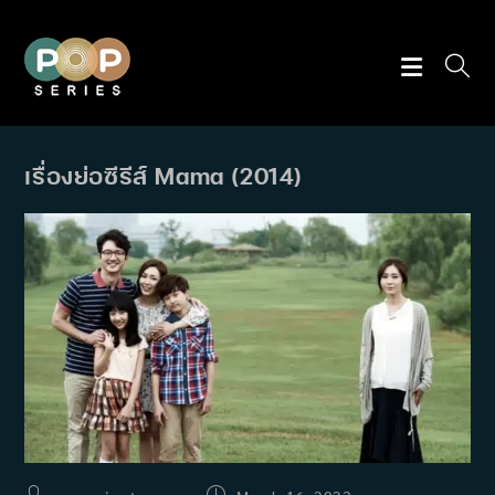
Skip
to
content
เรื่องย่อซีรีส์ Mama (2014)
Post
Post