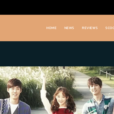
HOME
NEWS
REVIEWS
SCO