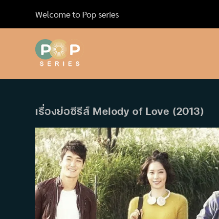
Skip
Welcome to Pop series
to
content
เรื่องย่อซีรีส์ Melody of Love (2013)