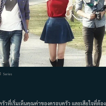
ost
Series
tegory:
ัวที่เริ่มเห็นคุณค่าของครอบครัว และเสียใจที่ต้อง