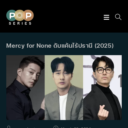
Skip
to
content
Mercy for None ดับแค้นไร้ปรานี (2025)