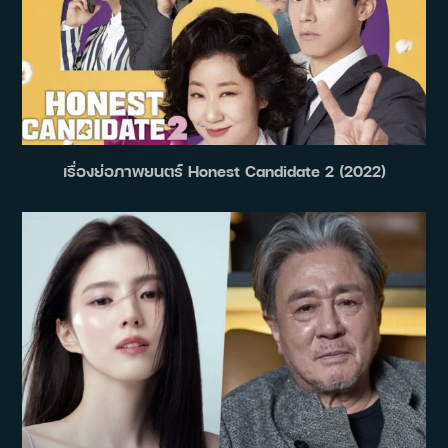
เรื่องย่อภาพยนตร์ Honest Candidate 2 (2022)