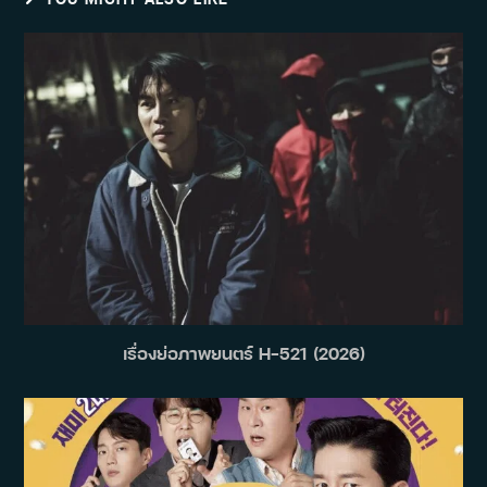
เรื่องย่อภาพยนตร์ H-521 (2026)