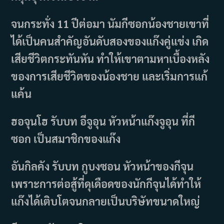
จนกระทั่ง 11 ปีต่อมา นัมกีซอกน้องชายเขาที่
ได้เป็นคนสำคัญอันดับสองของแก๊งคู่แข่ง เกิด
เสียชีวิตกระทันหัน ทำให้เขาตามหาเบื้องหลัง
ของการเสียชีวิตของน้องชาย และเริ่มการแก้
แค้น
ฮอจุนโฮ รับบท อีจูอุน หัวหน้าแก๊งจูอุน ที่กี
ซอก เป็นสมาชิกของแก๊ง
อันกิลคัง รับบท กูบงซอน หัวหน้าของกีจุน
เพราะการต่อสู้ที่ดุเดือดของนักกีจุนได้ทำให้
แก๊งได้เติบโตจนกลายเป็นบริษัทขนาดใหญ่