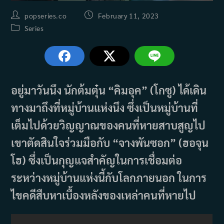
Post
Post
popseries.co
February 11, 2023
author:
published:
Post
Series
category:
อยู่มาวันนึง นักต้มตุ๋น “คิมอุค” (โกซู) ได้เดิน
ทางมาถึงที่หมู่บ้านแห่งนึง ซึ่งเป็นหมู่บ้านที่
เต็มไปด้วยวิญญาณของคนที่หายสาบสูญไป
เขาตัดสินใจร่วมมือกับ “จางพันซอก” (ฮอจุน
โฮ) ซึ่งเป็นกุญแจสำคัญในการเชื่อมต่อ
ระหว่างหมู่บ้านแห่งนี้กับโลกภายนอก ในการ
ไขคดีสืบหาเบื้องหลังของเหล่าคนที่หายไป