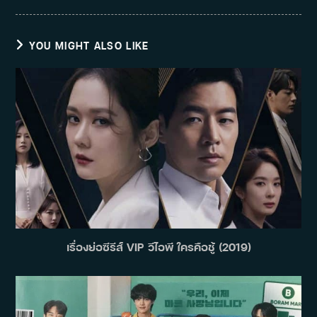
YOU MIGHT ALSO LIKE
เรื่องย่อซีรีส์ VIP วีไอพี ใครคือชู้ (2019)