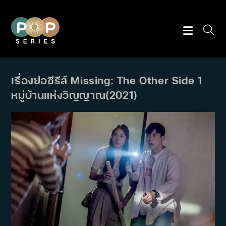
Skip
to
content
เรื่องย่อซีรีส์ Missing: The Other Side 1
หมู่บ้านแห่งวิญญาณ(2021)