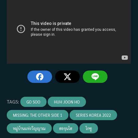
TAGS
:
GO SOO
HUH JOON HO
MISSING: THE OTHER SIDE 1
SERIES KOREA 2022
หมู่บ้านแห่งวิญญาณ
ฮอจุนโฮ
โกซู