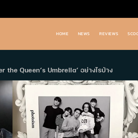
HOME
NEWS
REVIEWS
SCO
nder the Queen’s Umbrella’ อย่างไรบ้าง