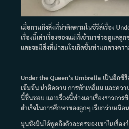
เมื่อถามถึงสิ่งที่น่าติดตามในซีรีส์เรื่อง 
เรื่องนี้เล่าเรื่องของแม่ที่เข้ามาช่วยดู
และจะมีสิ่งที่น่าสนใจเกิดขึ้นท่ามกลางคว
Under the Queen’s Umbrella เป็นอีกซีรีส์ท
เข้มข้น น่าติดตาม การหักเหลี่ยม และควา
นี้ชื่นชอบ และเรื่องนี้พ่วงเอาเรื่องราวกา
สำเร็จในการศึกษาของลูกๆ เรียกว่าเหมือ
มุนซังมินได้พูดถึงตัวละครของเขาในเรื่องว