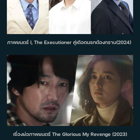
ภาพยนตร์ I, The Executioner คู่เดือดนรกต้องกราบ(2024)
เรื่องย่อภาพยนตร์ The Glorious My Revenge (2023)