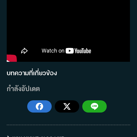
บทความที่เกี่ยวข้อง
กำลังอัปเดต