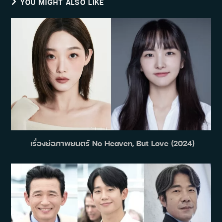
YOU MIGHT ALSO LIKE
เรื่องย่อภาพยนตร์ No Heaven, But Love (2024)