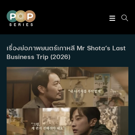
Skip
to
content
เรื่องย่อภาพยนตร์เกาหลี Mr Shota’s Last
Business Trip (2026)