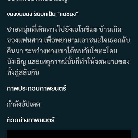
จองจินยอง รับบทเป็น “แดซอง”
ชายหนุ่มที่เดินทางไปยังเอโนชิมะ บ้านเกิด
ของแฟนสาว เพื่อพยายามเอาชนะใจเธอกลับ
คืนมา ระหว่างทางเขาได้พบกับโชตะโดย
บังเอิญ และเหตุการณ์นั้นก็ทำให้จดหมายของ
ทั้งคู่สลับกัน
ภาพประกอบภาพยนตร์
กำลังอัปเดต
ตัวอย่างภาพยนตร์