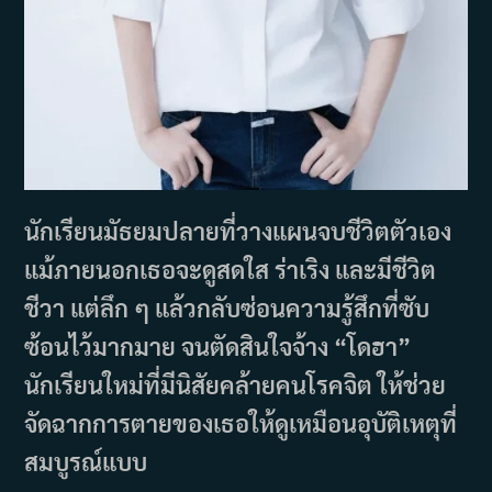
นักเรียนมัธยมปลายที่วางแผนจบชีวิตตัวเอง
แม้ภายนอกเธอจะดูสดใส ร่าเริง และมีชีวิต
ชีวา แต่ลึก ๆ แล้วกลับซ่อนความรู้สึกที่ซับ
ซ้อนไว้มากมาย จนตัดสินใจจ้าง “โดฮา”
นักเรียนใหม่ที่มีนิสัยคล้ายคนโรคจิต ให้ช่วย
จัดฉากการตายของเธอให้ดูเหมือนอุบัติเหตุที่
สมบูรณ์แบบ