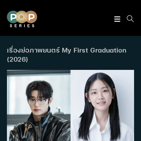
Skip
to
content
เรื่องย่อภาพยนตร์ My First Graduation
(2026)