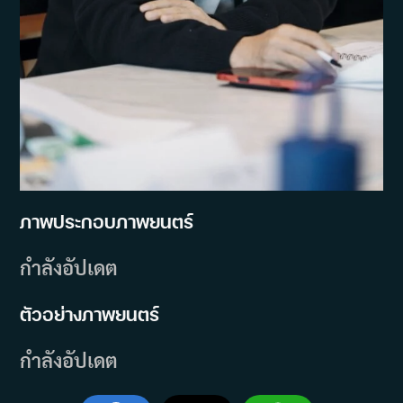
ภาพประกอบภาพยนตร์
กำลังอัปเดต
ตัวอย่างภาพยนตร์
กำลังอัปเดต