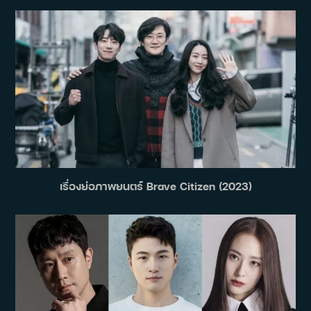
เรื่องย่อภาพยนตร์ Brave Citizen (2023)