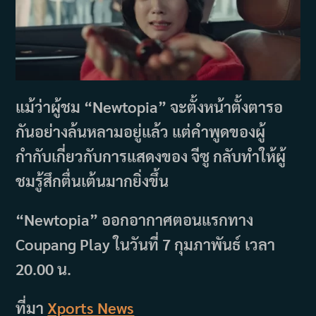
แม้ว่าผู้ชม “Newtopia” จะตั้งหน้าตั้งตารอ
กันอย่างล้นหลามอยู่แล้ว แต่คำพูดของผู้
กำกับเกี่ยวกับการแสดงของ จีซู กลับทำให้ผู้
ชมรู้สึกตื่นเต้นมากยิ่งขึ้น
“Newtopia” ออกอากาศตอนแรกทาง
Coupang Play ในวันที่ 7 กุมภาพันธ์ เวลา
20.00 น.
ที่มา
Xports News