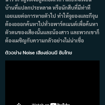
บ้านที่แปลกประหลาด หรือนักสืบที่มีท่าที
เฉยเมยต่อการหายตัวไป ทำให้จูยองและกีจุน
ต้องอออกค้นหาไปทั่วอพาร์ตเมนต์เพื่อค้นหา
ตัวตนของเสียงนั้นและน้องสาว และพวกเขาก็
ต้องเผชิญกับความกลัวอย่างไม่น่าเชื่อ
ตัวอย่าง Noise เสียงซ่อนผี ซับไทย