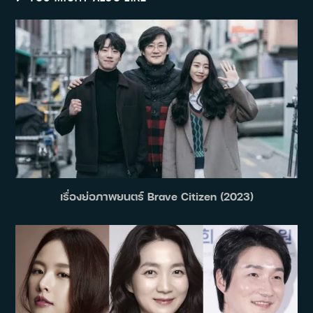
เรื่องย่อภาพยนตร์ Brave Citizen (2023)