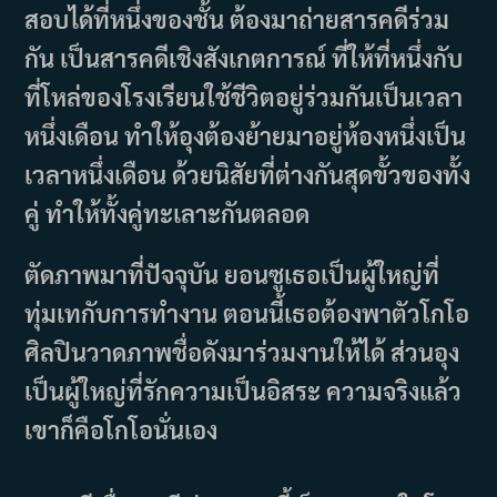
สอบได้ที่หนึ่งของชั้น ต้องมาถ่ายสารคดีร่วม
กัน เป็นสารคดีเชิงสังเกตการณ์ ที่ให้ที่หนึ่งกับ
ที่โหล่ของโรงเรียนใช้ชีวิตอยู่ร่วมกันเป็นเวลา
หนึ่งเดือน ทำให้อุงต้องย้ายมาอยู่ห้องหนึ่งเป็น
เวลาหนึ่งเดือน ด้วยนิสัยที่ต่างกันสุดขั้วของทั้ง
คู่ ทำให้ทั้งคู่ทะเลาะกันตลอด
ตัดภาพมาที่ปัจจุบัน ยอนซูเธอเป็นผู้ใหญ่ที่
ทุ่มเทกับการทำงาน ตอนนี้เธอต้องพาตัวโกโอ
ศิลปินวาดภาพชื่อดังมาร่วมงานให้ได้ ส่วนอุง
เป็นผู้ใหญ่ที่รักความเป็นอิสระ ความจริงแล้ว
เขาก็คือโกโอนั่นเอง