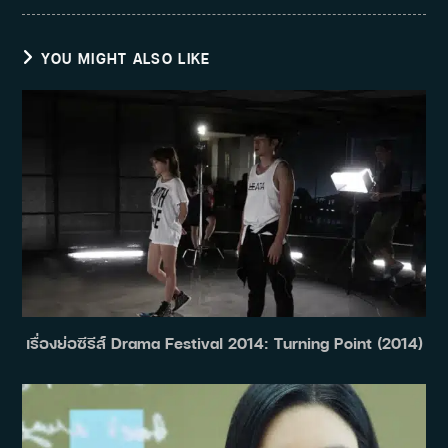
YOU MIGHT ALSO LIKE
เรื่องย่อซีรีส์ Drama Festival 2014: Turning Point (2014)