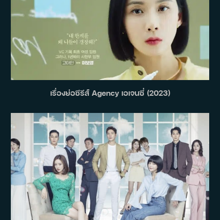
เรื่องย่อซีรีส์ Agency เอเจนซี่ (2023)