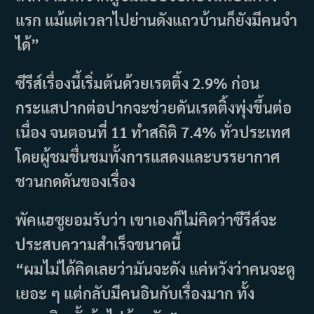
แรก แม้แต่เวลาไปย่านดังแถวบ้านก็ยังมีคนจำ
ได้”
ซีรีส์เรื่องนี้เริ่มต้นด้วยเรตติ้ง 2.9% ก่อน
กระแสปากต่อปากจะช่วยดันเรตติ้งพุ่งขึ้นต่อ
เนื่อง จนตอนที่ 11 ทำสถิติ 7.4% ทั่วประเทศ
โดยผู้ชมชื่นชมทั้งการแสดงและบรรยากาศ
ชวนกดดันของเรื่อง
พัคแฮซูยอมรับว่า เขาเองก็ไม่คิดว่าซีรีส์จะ
ประสบความสำเร็จขนาดนี้
“ผมไม่ได้คิดเลยว่ามันจะดัง แค่หวังว่าคนจะดู
เยอะ ๆ แต่กลับมีคนอินกับเรื่องมาก ทั้ง