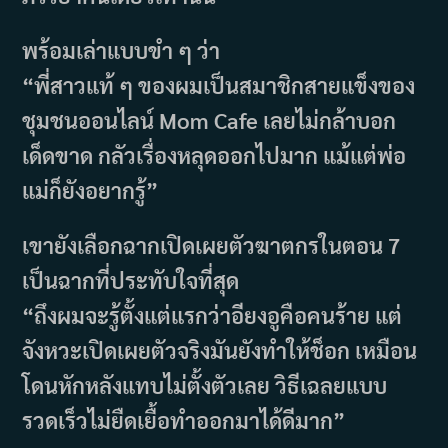
พร้อมเล่าแบบขำ ๆ ว่า
“พี่สาวแท้ ๆ ของผมเป็นสมาชิกสายแข็งของ
ชุมชนออนไลน์ Mom Cafe เลยไม่กล้าบอก
เด็ดขาด กลัวเรื่องหลุดออกไปมาก แม้แต่พ่อ
แม่ก็ยังอยากรู้”
เขายังเลือกฉากเปิดเผยตัวฆาตกรในตอน 7
เป็นฉากที่ประทับใจที่สุด
“ถึงผมจะรู้ตั้งแต่แรกว่าอียงอูคือคนร้าย แต่
จังหวะเปิดเผยตัวจริงมันยังทำให้ช็อก เหมือน
โดนหักหลังแทบไม่ตั้งตัวเลย วิธีเฉลยแบบ
รวดเร็วไม่ยืดเยื้อทำออกมาได้ดีมาก”