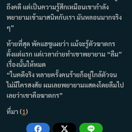
ถึงคดี แต่เป็นความรู้สึกเหมือนเขากำลัง
พยายามเข้ามาสนิทกับเรา มันหลอนมากจริง
ๆ”
ท้ายที่สุด พัคแฮซูเผยว่า แม้จะรู้ตัวฆาตกร
ตั้งแต่แรก แต่เวลาถ่ายทำเขาพยายาม “ลืม”
เรื่องนั้นให้หมด
“ในคดีจริง หลายครั้งคนร้ายก็อยู่ใกล้ตัวจน
ไม่มีใครสงสัย ผมเลยพยายามแสดงโดยลืมไป
เลยว่าเขาคือฆาตกร”
ที่มา (
1
)