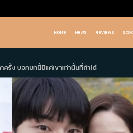
HOME
NEWS
REVIEWS
SCO
ั้ง บอกบทนี้มีแค่เขาเท่านั้นที่ทำได้