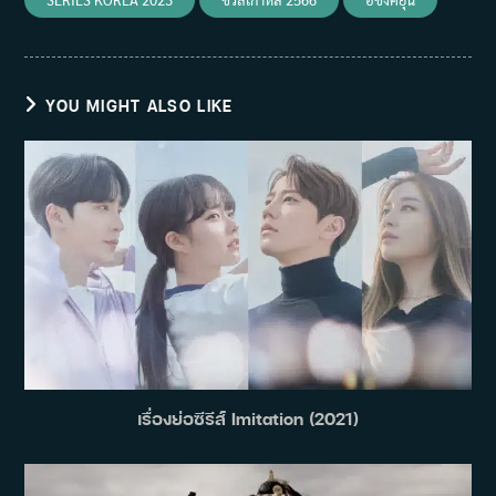
YOU MIGHT ALSO LIKE
เรื่องย่อซีรีส์ Imitation (2021)