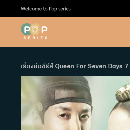
Skip
Welcome to Pop series
to
content
เรื่องย่อซีรีส์ Queen For Seven Days 7 ว