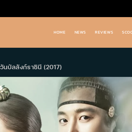
HOME
NEWS
REVIEWS
SCO
ันบัลลังก์ราชินี (2017)