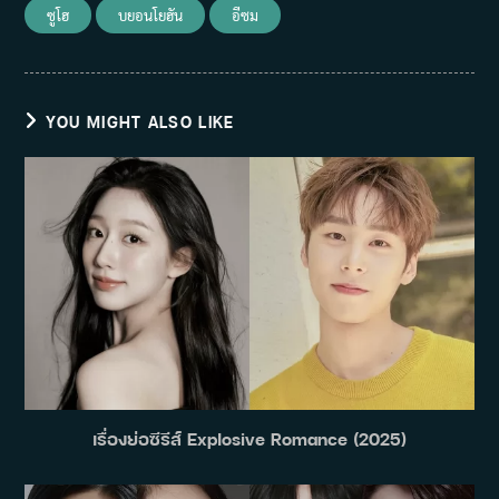
ซูโฮ
บยอนโยฮัน
อีซม
YOU MIGHT ALSO LIKE
เรื่องย่อซีรีส์ Explosive Romance (2025)