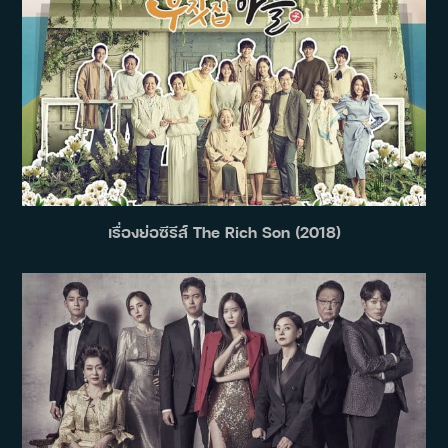
เรื่องย่อซีรีส์ The Rich Son (2018)