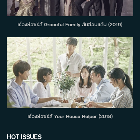
เรื่องย่อซีรีส์ Graceful Family สืบซ่อนแค้น (2019)
เรื่องย่อซีรีส์ Your House Helper (2018)
HOT ISSUES