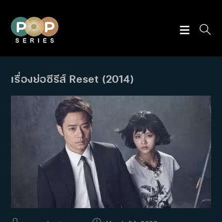
Skip
to
content
เรื่องย่อซีรีส์ Reset (2014)