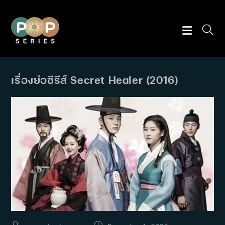
Skip
to
content
เรื่องย่อซีรีส์ Secret Healer (2016)