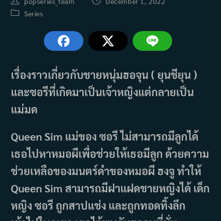
Post
Post
popseries_team
December 1, 2022
author:
published:
Post
Series
category:
เรื่องราวเกี่ยวกับชายหนุ่มฮอจุน ( ยุนชียุน )
และซอรีที่เกิดมาเป็นเจ้าหญิงแต่กลายเป็น
แม่มด
Queen Sim แม่ของ ซอรี ไม่สามารถมีลูกได้
เธอไปหาหมอผีเพื่อช่วยให้เธอมีลูก ด้วยความ
ช่วยเหลือของมนตร์ดำของหมอผี ฮงจู ทำให้
Queen Sim สามารถมีฝาแฝดชายหญิงได้ เด็ก
หญิง ซอรี ถูกสาปแช่ง และถูกทอดทิ้งลึก