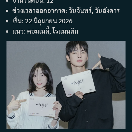
จำนวนตอน: 12
ช่วงเวลาออกอากาศ: วันจันทร์, วันอังคาร
เริ่ม: 22 มิถุนายน 2026
แนว: คอมเมดี้, โรแมนติก