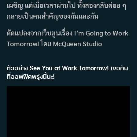
เผชิญ แต่เมื่อเวลาผ่านไป ทั้งสองกลับค่อย ๆ
กลายเป็นคนสำคัญของกันและกัน
ดัดแปลงจากเว็บตูนเรื่อง I’m Going to Work
Tomorrow! โดย McQueen Studio
ตัวอย่าง See You at Work Tomorrow! เจอกัน
ที่ออฟฟิศพรุ่งนี้นะ!