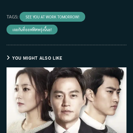
TAGS
:
SEE YOU AT WORK TOMORROW!
เจอกันที่ออฟฟิศพรุ่งนี้นะ!
YOU MIGHT ALSO LIKE