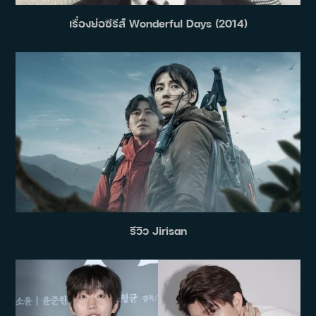
เรื่องย่อซีรีส์ Wonderful Days (2014)
รีวิว Jirisan