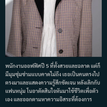
พนักงานออฟฟิศปี 5 ที่ทั้งสวยและฉลาด แต่ก็
มีมุมซุ่มซ่ามแบบคาดไม่ถึง เธอเป็นคนตรงไป
ตรงมาและแสดงความรู้สึกชัดเจน หลังเลิกกับ
แฟนหนุ่ม โนอาตัดสินใจหันมาใช้ชีวิตเพื่อตัว
เอง และออกตามหาความอิสระที่ต้องการ