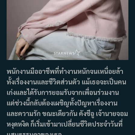
พนักงานมืออาชีพที่ทำงานหนักจนเหนื่อยล้า
ทั้งเรื่องงานและชีวิตส่วนตัว แม้เธอจะเป็นคน
เก่งและได้รับการยอมรับจากเพื่อนร่วมงาน
แต่ช่วงนี้กลับต้องเผชิญทั้งปัญหาเรื่องงาน
และความรัก ขณะเดียวกัน คังชีอู เจ้านายจอม
หงุดหงิด ก็เริ่มเข้ามาเปลี่ยนชีวิตประจำวันที่
แสนธรรมดาของเธอ