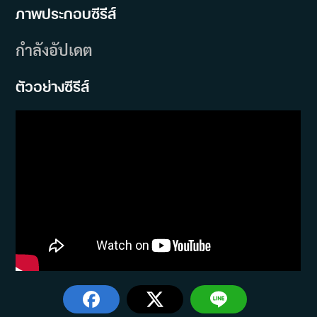
ภาพประกอบซีรีส์
กำลังอัปเดต
ตัวอย่างซีรีส์