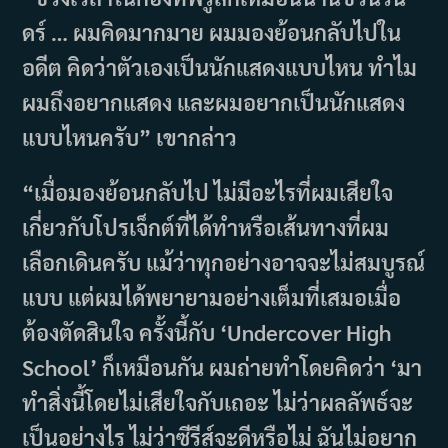
ดร์ … ผมคิดมากมาย ผมมองย้อนกลับไปใน
อดีต คิดว่าตัวเองเป็นนักแสดงแบบไหน ทำไม
ผมถึงอยากแสดง และผมอยากเป็นนักแสดง
แบบไหนครับ” เขากล่าว
“เมื่อมองย้อนกลับไป ไม่มีอะไรที่ผมเสียใจ
เกี่ยวกับโปรเจ็กต์ที่ได้ทำหรือเส้นทางที่ผม
เลือกเดินครับ แม้ว่าทุกอย่างอาจจะไม่สมบูรณ์
แบบ แต่ผมได้พยายามอย่างเต็มที่เสมอเมื่อ
ต้องตัดสินใจ ครั้งนี้กับ ‘Undercover High
School’ ก็เหมือนกัน ผมถ่ายทำโดยคิดว่า ‘มา
ทำสิ่งนี้โดยไม่เสียใจกับเถอะ ไม่ว่าผลลัพธ์จะ
เป็นอย่างไร ไม่ว่าซีรีส์จะดีหรือไม่ ฉันไม่อยาก