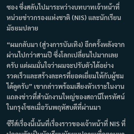
ซอง ซึ่งสลับไปมาระหว่างบทบาทเจ้าหน้าที่
หน่วยข่าวกรองแห่งชาติ (NIS) และนักเรียน
มัธยมปลาย
“ผมกลับมา (สู่วงการบันเทิง) อีกครั้งหลังจาก
ผ่านไปกว่าสามปี ซึ่งโลกเปลี่ยนไปมากเลย
ครับ แต่ผมมั่นใจว่าผมจะปรับตัวได้อย่าง
รวดเร็วและสร้างละครที่ยอดเยี่ยมให้กับผู้ชม
ได้ดูครับ” เขากล่าวพร้อมเสียงหัวเราะในงาน
แถลงข่าวที่สำนักงานใหญ่ของสถานีโทรทัศน์
ในกรุงโซลเมื่อวันพฤหัสบดีที่ผ่านมา
ซีรีส์เรื่องนี้เน้นที่เรื่องราวของเจ้าหน้าที่ NIS ที่