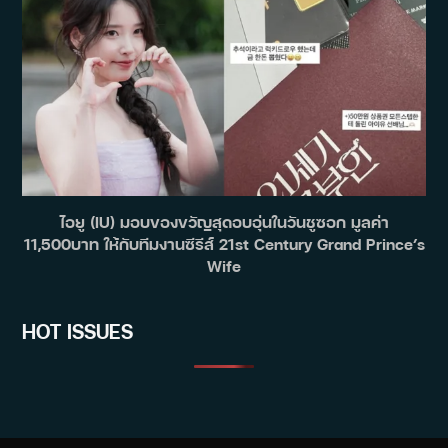
ไอยู (IU) มอบของขวัญสุดอบอุ่นในวันชูซอก มูลค่า
11,500บาท ให้กับทีมงานซีรีส์ 21st Century Grand Prince’s
Wife
HOT ISSUES