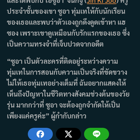
ประจำชั้นของเขา ซูอา ทุ่มเทให้กับนักเรียน
ของเธอและพบว่าตัวเองถูกดึงดูดเข้าหา แฮ
ซอง เพราะเขาดูเหมือนกับรักแรกของเธอ ซึ่ง
เป็นความทรงจำที่เจ็บปวดจากอดีต
“ซูอา เป็นตัวละครที่ติดอยู่ระหว่างความ
ทุ่มเทในการสอนกับความเป็นจริงที่ขัดขวาง
ไม่ให้เธอทุ่มเทอย่างเต็มที่ ฉันอยากแสดงให้
เห็นถึงปัญหาในชีวิตทางสังคมช่วงต้นของวัย
รุ่น มากกว่าที่ ซูอา จะต้องถูกจำกัดให้เป็น
เพียงแค่ครูค่ะ” ผู้กำกับกล่าว