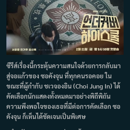
ซีรีส์เรื่องนี้กระตุ้นความสนใจด้วยการกลับมา
สู่จอแก้วของ ซอคังจุน ที่ทุกคนรอคอย ใน
ขณะที่ผู้กำกับ ชเวจองอิน (Choi Jung In) ได้
คัดเลือกนักแสดงทั้งหมดมาอย่างพิถีพิถัน
ความพึงพอใจของเธอที่มีต่อการคัดเลือก ซอ
คังจุน ก็เห็นได้ชัดเจนเป็นพิเศษ