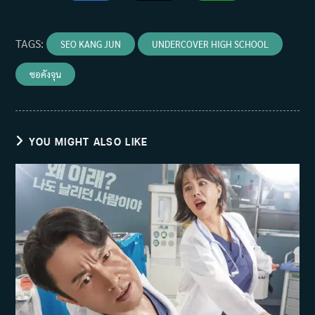
TAGS
:
SEO KANG JUN
UNDERCOVER HIGH SCHOOL
ซอคังจุน
YOU MIGHT ALSO LIKE