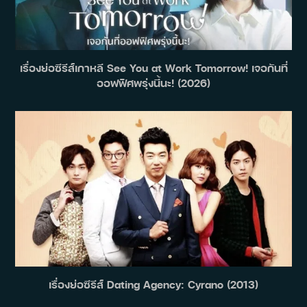
เรื่องย่อซีรีส์เกาหลี See You at Work Tomorrow! เจอกันที่
ออฟฟิศพรุ่งนี้นะ! (2026)
เรื่องย่อซีรีส์ Dating Agency: Cyrano (2013)