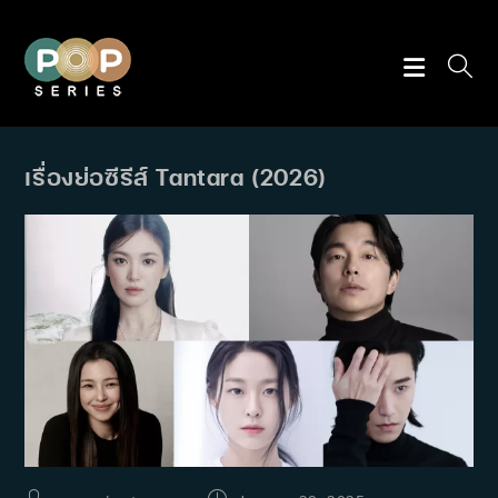
Skip
to
content
เรื่องย่อซีรีส์ Tantara (2026)