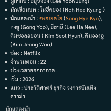
ผู้กำกับ : อียุนจอง (Lee Yoon Jung)
นักเขียนบท : โนฮีคยอง (Noh Hee Kyung )
นักแสดงนำ :
ซงฮเยคโย
(
Song Hye Kyo
),
กงยู (Gong Yoo), อีฮานี (Lee Ha Nee),
คิมซอลฮยอน ( Kim Seol Hyun), คิมจองอู
(Kim Jeong Woo)
ช่อง : Netflix
จำนวนตอน : 22
ช่วงเวลาออกอากาศ :
เริ่ม : 2026
แนว : ประวัติศาตร์ ธุรกิจ วงการบันเทิง
ดราม่า
นักแสดงนำ