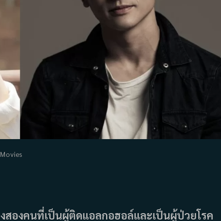
t
Movies
egory:
งสองคนที่เป็นผู้ติดแอลกอฮอล์และเป็นผู้ป่วยโรค