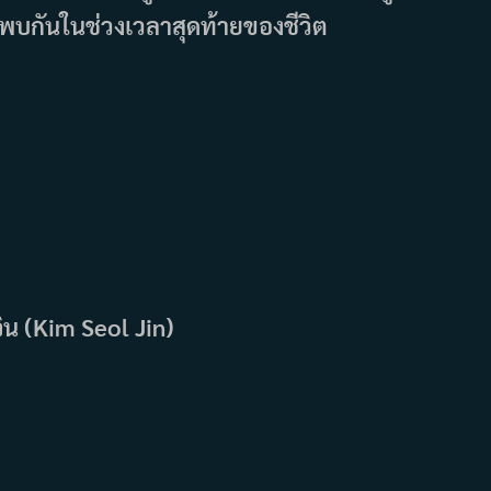
่พบกันในช่วงเวลาสุดท้ายของชีวิต
จิน (Kim Seol Jin)