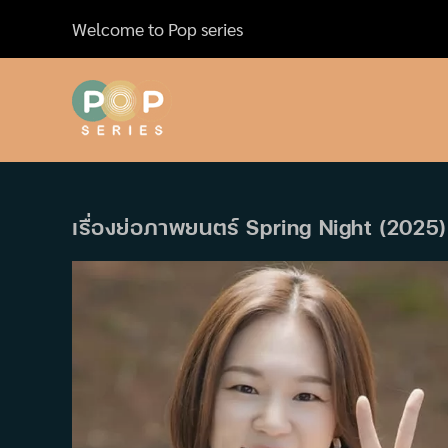
Skip
Welcome to Pop series
to
content
เรื่องย่อภาพยนตร์ Spring Night (2025)