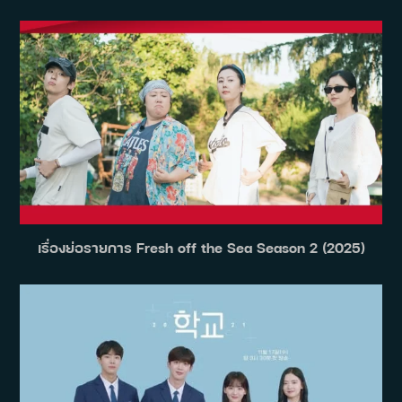
เรื่องย่อรายการ Fresh off the Sea Season 2 (2025)