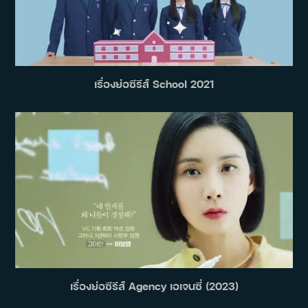
เรื่องย่อซีรีส์ School 2021
เรื่องย่อซีรีส์ Agency เอเจนซี่ (2023)