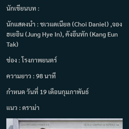
นักเขียนบท :
นักแสดงนำ : ชเวแดเนียล (Choi Daniel) ,จอง
ฮเยอิน (Jung Hye In), คังอึนทัก (Kang Eun
Tak)
ช่อง : โรงภาพยนตร์
ความยาว : 98 นาที
กำหนด วันที่ 19 เดือนกุมภาพันธ์
แนว : ดราม่า