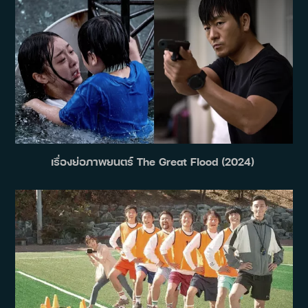
เรื่องย่อภาพยนตร์ The Great Flood (2024)