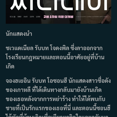
นักแสดงนำ
ชเวแดเนียล รับบท โจดงพิล ซึ่งลาออกจาก
โรงเรียนกฎหมายและตอนนี้อาศัยอยู่ที่บ้าน
เกิด
จองฮเยอิน รับบท โอซอนฮี นักแสดงสาวชื่อดัง
ของเกาหลี ที่ได้เดินทางกลับมายังบ้านเกิด
ของเธอหลังจากการหย่าร้าง ทำให้ได้พบกับ
ชายที่เป็นรักแรกของเธอที่นี่ และตอนนี้ซอนฮี