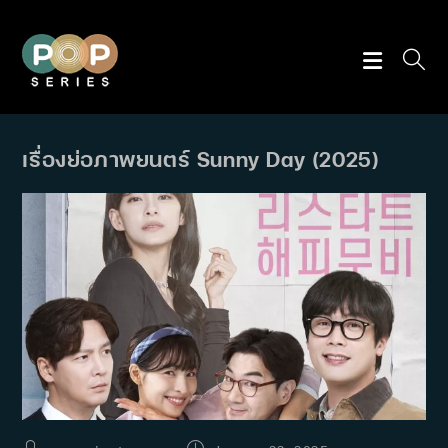
Skip
to
content
เรื่องย่อภาพยนตร์ Sunny Day (2025)