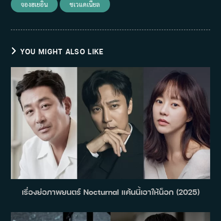
จองฮเยอิน
ชเวแดเนียล
YOU MIGHT ALSO LIKE
เรื่องย่อภาพยนตร์ Nocturnal แค้นนี้เอาให้น็อก (2025)