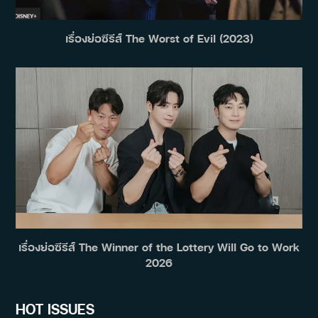
เรื่องย่อซีรีส์ The Worst of Evil (2023)
เรื่องย่อซีรีส์ The Winner of the Lottery Will Go to Work
2026
HOT ISSUES