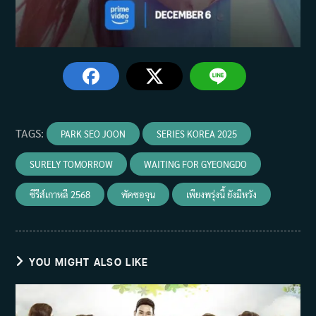
TAGS
:
PARK SEO JOON
SERIES KOREA 2025
SURELY TOMORROW
WAITING FOR GYEONGDO
ซีรีส์เกาหลี 2568
พัคซอจุน
เพียงพรุ่งนี้ ยังมีหวัง
YOU MIGHT ALSO LIKE