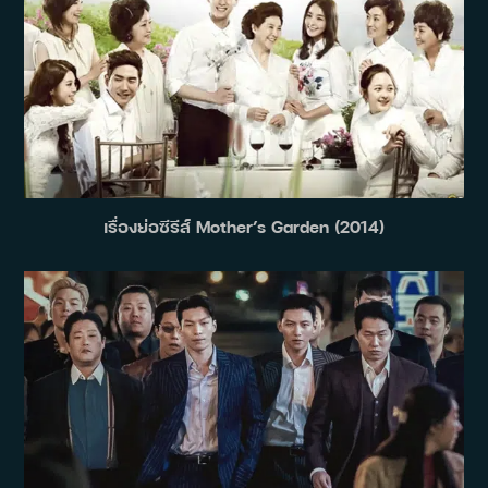
เรื่องย่อซีรีส์ Mother’s Garden (2014)