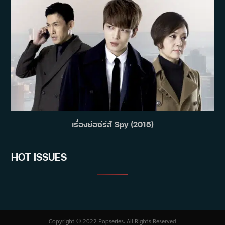
เรื่องย่อซีรีส์ Spy (2015)
HOT ISSUES
Copyright © 2022 Popseries. All Rights Reserved