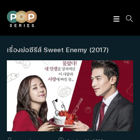
Skip
to
content
เรื่องย่อซีรีส์ Sweet Enemy (2017)