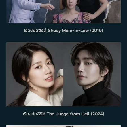
เรื่องย่อซีรีส์ Shady Mom-in-Law (2019)
เรื่องย่อซีรีส์ The Judge from Hell (2024)