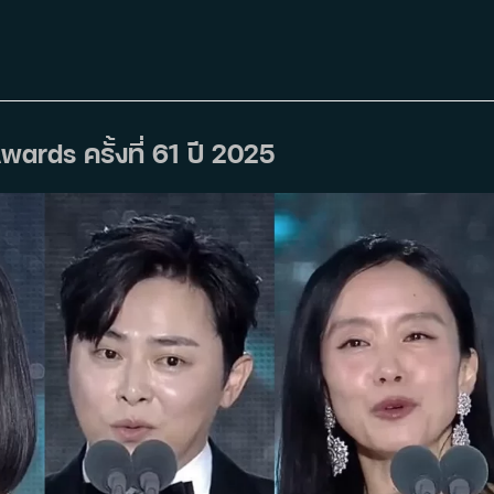
ards ครั้งที่ 61 ปี 2025