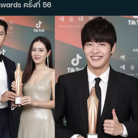
ards ครั้งที่ 56