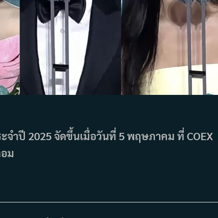
ำปี 2025 จัดขึ้นเมื่อวันที่ 5 พฤษภาคม ที่ COEX
กอม