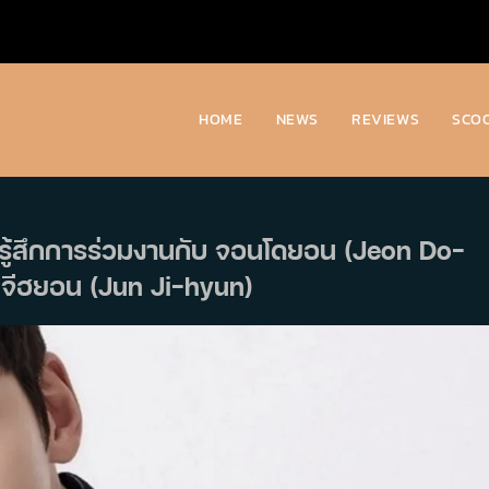
HOME
NEWS
REVIEWS
SCO
รู้สึกการร่วมงานกับ จอนโดยอน (Jeon Do-
นจีฮยอน (Jun Ji-hyun)