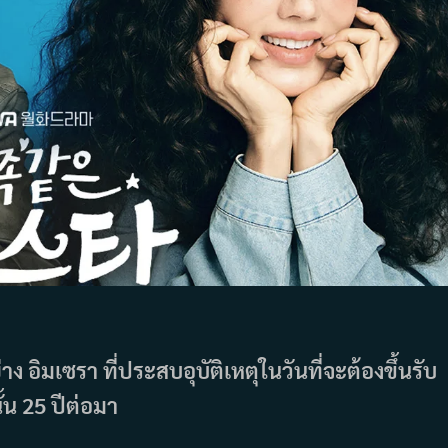
 อิมเซรา ที่ประสบอุบัติเหตุในวันที่จะต้องขึ้นรับ
้น 25 ปีต่อมา