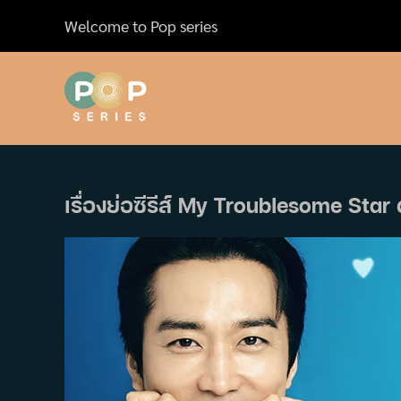
Skip
Welcome to Pop series
to
content
เรื่องย่อซีรีส์ My Troublesome Star