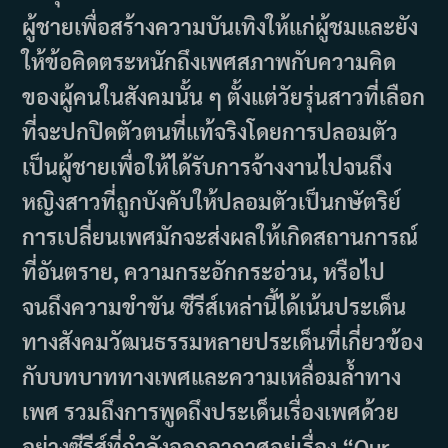
ผู้ชายเพื่อสร้างความบันเทิงให้แก่ผู้ชมและยัง
ให้ข้อคิดตระหนักถึงเพศสภาพกับความคิด
ของผู้คนในสังคมนั้น ๆ ตั้งแต่วัยรุ่นสาวที่เลือก
ที่จะปกปิดตัวตนที่แท้จริงโดยการปลอมตัว
เป็นผู้ชายเพื่อให้ได้รับการจ้างงานไปจนถึง
หญิงสาวที่ถูกบังคับให้ปลอมตัวเป็นกษัตริย์
การเปลี่ยนเพศมักจะส่งผลให้เกิดสถานการณ์
ที่อันตราย, ความกระอักกระอ่วน, หรือไป
จนถึงความขำขัน ซีรีส์เหล่านี้ได้เน้นประเด็น
ทางสังคมวัฒนธรรมหลายประเด็นที่เกี่ยวข้อง
กับบทบาททางเพศและความเหลื่อมล้ำทาง
เพศ รวมถึงการพูดถึงประเด็นเรื่องเพศด้วย
อย่างซีรีส์ที่กำลังออกอากาศอยู่เรื่อง “Our