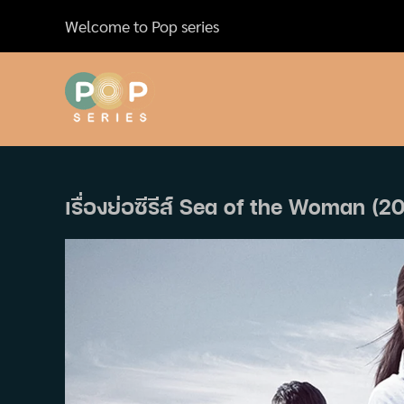
Skip
Welcome to Pop series
to
content
เรื่องย่อซีรีส์ Sea of the Woman (2