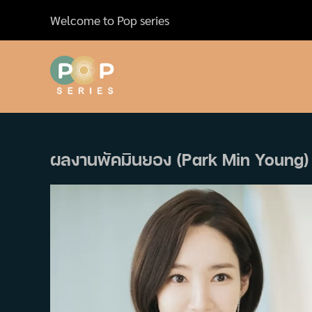
Skip
Welcome to Pop series
to
content
ผลงานพัคมินยอง (Park Min Young) 10