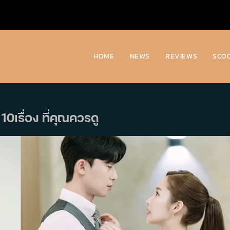
HOME
NEWS
REVIEWS
SCO
เรื่อง ที่คุณควรดู