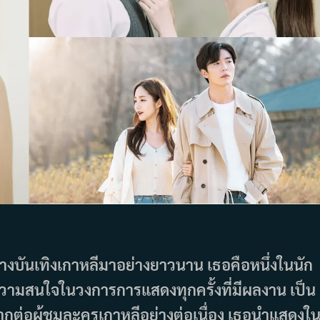
งบันเทิงเกาหลีมาอย่างยาวนาน เธอคือหนึ่งในนัก
วามสนใจในวงการการแสดงทุกครั้งที่มีผลงาน เป็น
ากต่อผู้ชมละครเกาหลีอย่างต่อเนื่อง เธอนำแสดงใ