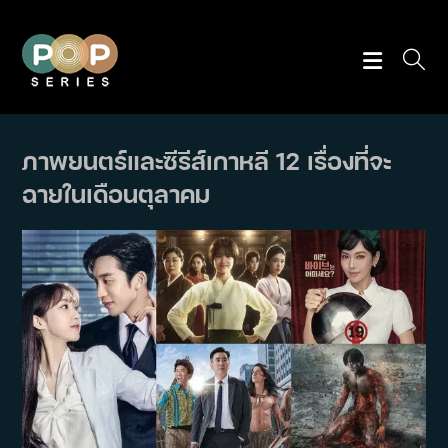
Skip
to
content
ภาพยนตร์และซีรีส์เกาหลี 12 เรื่องที่จะ
ฉายในเดือนตุลาคม