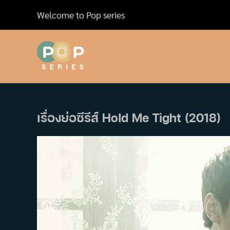
Skip
Welcome to Pop series
to
content
เรื่องย่อซีรีส์ Hold Me Tight (2018)