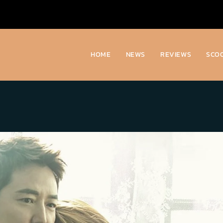
HOME
NEWS
REVIEWS
SCO