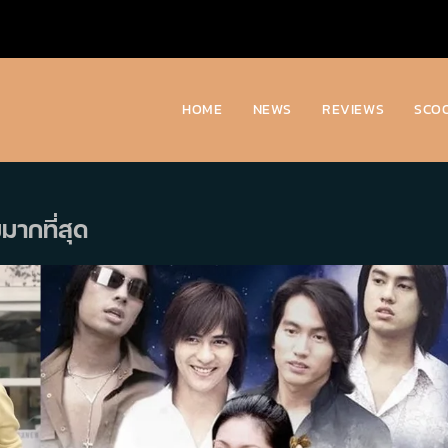
HOME
NEWS
REVIEWS
SCO
มมากที่สุด