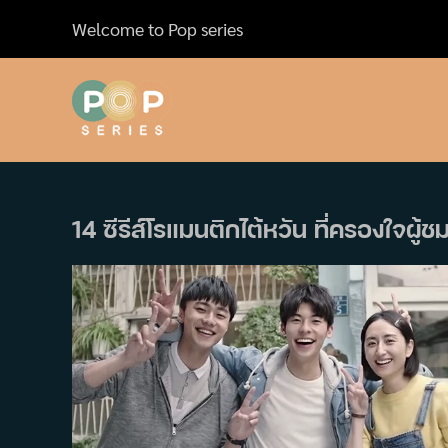
Skip
Welcome to Pop series
to
content
14 ซีรีส์โรแมนติกไต้หวัน ที่ครองใจผู้ช