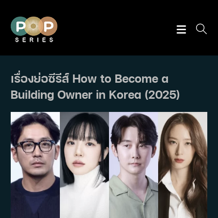
Skip
to
content
เรื่องย่อซีรีส์ How to Become a
Building Owner in Korea (2025)