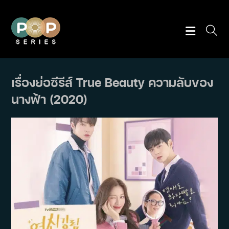
Skip
to
content
เรื่องย่อซีรีส์ True Beauty ความลับของ
นางฟ้า (2020)