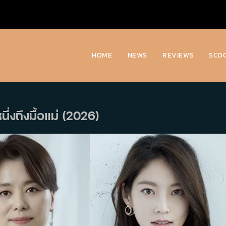
HOME
NEWS
REVIEWS
SCO
่งถึงมื้อแม่ (2026)