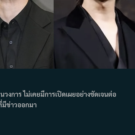
แค่ในวงการ ไม่เคยมีการเปิดเผยอย่างชัดเจนต่อ
ี่มีข่าวออกมา