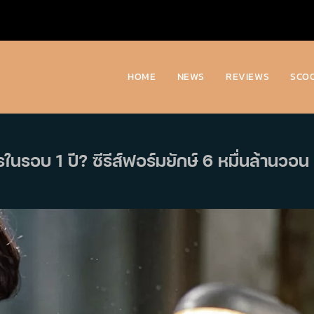
HOME
NEWS
REVIEWS
SCO
นรอบ 1 ปี? ซีรีส์ฟอร์มยักษ์ 6 หมื่นล้านวอน