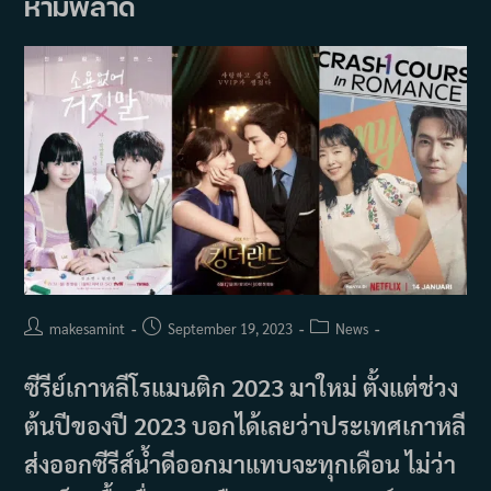
ห้ามพลาด
ฮิต
ที่
แฟน
ซี
รีส์
ควร
เก็บ
เข้า
ลิ
สต์
Post
Post
Post
makesamint
September 19, 2023
News
author:
published:
category:
ซีรีย์เกาหลีโรแมนติก 2023 มาใหม่ ตั้งแต่ช่วง
ต้นปีของปี 2023 บอกได้เลยว่าประเทศเกาหลี
ส่งออกซีรีส์น้ำดีออกมาแทบจะทุกเดือน ไม่ว่า