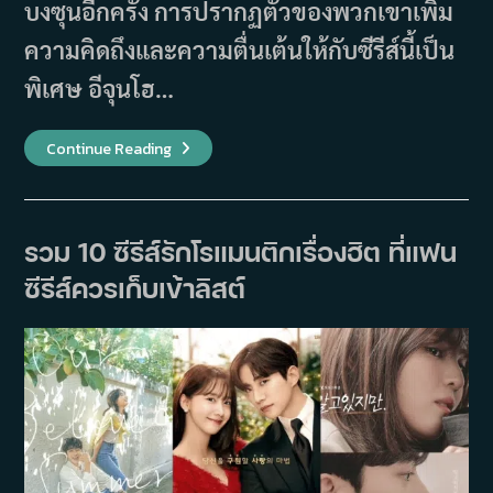
บงซุนอีกครั้ง การปรากฏตัวของพวกเขาเพิ่ม
ความคิดถึงและความตื่นเต้นให้กับซีรีส์นี้เป็น
พิเศษ อีจุนโฮ…
นัก
Continue Reading
แสดง
รับ
เชิญ
สุด
เซอร์ไพรส์
ที่
รวม 10 ซีรีส์รักโรแมนติกเรื่องฮิต ที่แฟน
ปราก
ฎ
ซีรีส์ควรเก็บเข้าลิสต์
ตัว
ใน
ซี
รีส์
เกาหลี
เรื่อง
ดัง
ในปี
2023