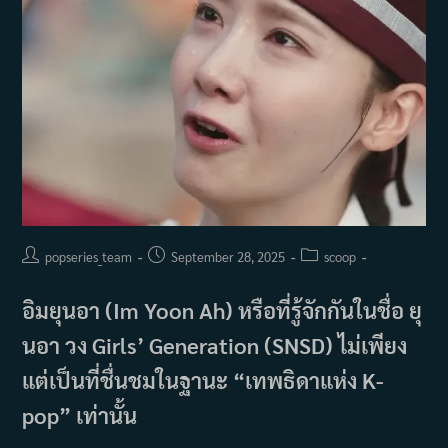
ยุ
นอา
ผ่าน
กรุ๊ป
แชท
Post
Post
Post
popseries_team
September 28, 2025
scoop
author:
published:
category:
อิมยุนอา (Im Yoon Ah) หรือที่รู้จักกันในชื่อ ยุ
นอา วง Girls’ Generation (SNSD) ไม่เพียง
แต่เป็นที่ชื่นชมในฐานะ “เทพธิดาแห่ง K-
pop” เท่านั้น