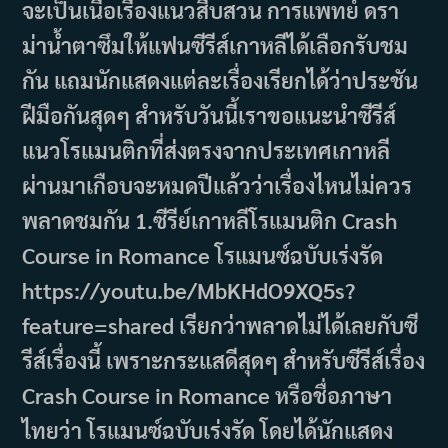
จะเป็นเนื้อเรื่องแนวสืบสวน การแพทย์ ดรา
ม่าน้ำตาซึมให้แฟนซีรีส์เกาหลีได้เลือกรับชม
กัน แถมนักแสดงแต่ละเรื่องเรียกได้ว่าประชัน
ฝีมือกันสุดๆ สำหรับวันนี้เราขอแนะนำซีรีส์
แนวโรแมนติกที่ส่งตรงจากประเทศเกาหลี
ผ่านมาเกือบจะหมดปีแล้วว่าเรื่องไหนไม่ควร
พลาดชมกัน 1.ซีรีย์เกาหลีโรแมนติก Crash
Course in Romance โรแมนซ์ฉบับเร่งรัด
https://youtu.be/MbKHdO9XQ5s?
feature=shared เรียกว่าพลาดไม่ได้เลยกับซี
รีส์เรื่องนี้ เพราะกระแสดีสุดๆ สำหรับซีรีส์เรื่อง
Crash Course in Romance หรือชื่อภาษา
ไทยว่า โรแมนซ์ฉบับเร่งรัด โดยได้นักแสดง