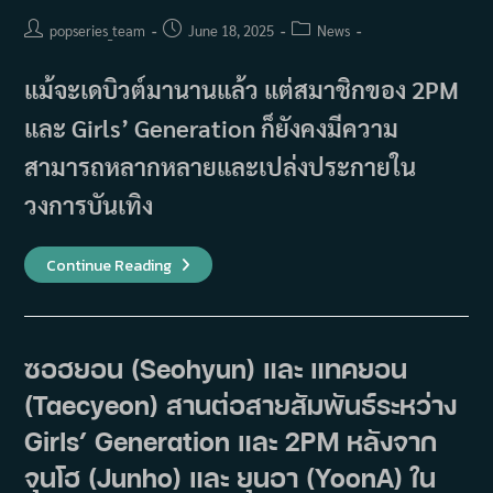
Post
Post
Post
popseries_team
June 18, 2025
News
author:
published:
category:
แม้จะเดบิวต์มานานแล้ว แต่สมาชิกของ 2PM
และ Girls’ Generation ก็ยังคงมีความ
สามารถหลากหลายและเปล่งประกายใน
วงการบันเทิง
แทค
Continue Reading
ยอน
(Taecyeon)
เลิ่
กลั่ก
เมื่อ
ถูก
ซอฮยอน (Seohyun) และ แทคยอน
ถาม
ถึง
(Taecyeon) สานต่อสายสัมพันธ์ระหว่าง
ข่าว
ลือ
การ
Girls’ Generation และ 2PM หลังจาก
เดท
ใน
จุนโฮ (Junho) และ ยุนอา (YoonA) ใน
อดีต