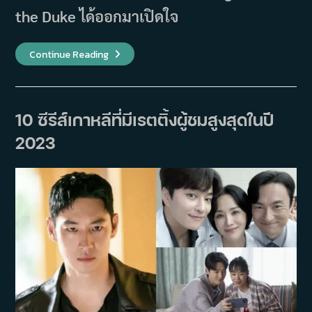
the Duke ได้ออกมาเปิดใจ
ซอฮ
Continue Reading
ยอน
(Seohyun)
และ
แทค
ยอน
(Taecyeon)
10 ซีรีส์เกาหลีที่มีเรตติ้งผู้ชมสูงสุดในปี
สาน
ต่อ
2023
สาย
สัมพันธ์
ระหว่าง
Girls’
Generation
และ
2PM
หลัง
จาก
จุน
โฮ
(Junho)
และ
ยุ
นอา
(YoonA)
ใน
‘King