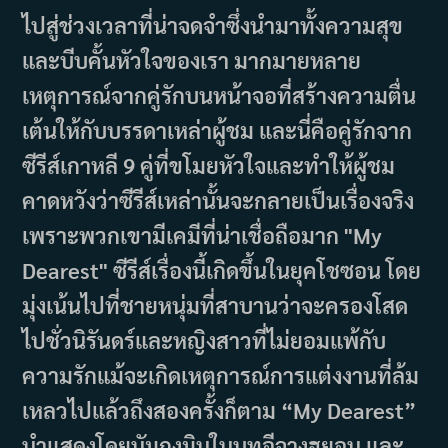
ไปสู่ช่วงเวลาที่น่าจดจำซึ่งนำมาทั้งความสุข
และบีบคั้นหัวใจของเรา มากมายหลาย
เหตุการณ์จากคู่รักบนหน้าจอที่สร้างความตื่น
เต้นให้กับบรรดาเหล่าผู้ชม และนี่คือคู่รักจาก
ซีรีส์เกาหลี 9 คู่ที่ขโมยหัวใจและทำให้ผู้ชม
คาดหวังว่าซีรีส์เหล่านั้นจะกลายเป็นเรื่องจริง
เพราะพวกเขามีเคมีที่น่าเชื่อถือมาก "My
Dearest" ซีรีส์เรื่องนี้เกิดขึ้นในยุคโชซอน โดย
มุ่งเน้นไปที่ชายหนุ่มที่สาบานว่าจะครองโสด
ไปชั่วนิรันดร์และหญิงสาวที่ไม่ยอมแพ้กับ
ความรักแม้จะเกิดเหตุการณ์การแต่งงานที่ล้ม
เหลวไปแล้วถึงสองครั้งก็ตาม “My Dearest”
นำแสดงโดยนัมกุงมินในบทอีจางฮยอน และ