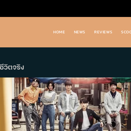
HOME
NEWS
REVIEWS
SCO
ีวิตจริง