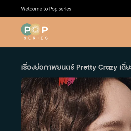
Skip
Welcome to Pop series
to
content
เรื่องย่อภาพยนตร์ Pretty Crazy เดี