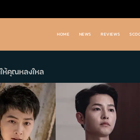
HOME
NEWS
REVIEWS
SCO
ทำให้คุณหลงใหล