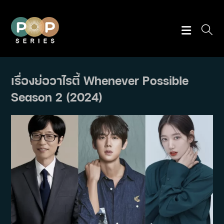
Skip
to
content
เรื่องย่อวาไรตี้ Whenever Possible
Season 2 (2024)