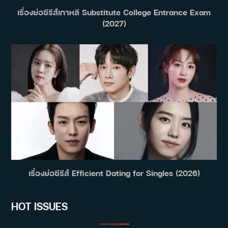
เรื่องย่อซีรีส์เกาหลี Substitute College Entrance Exam
(2027)
เรื่องย่อซีรีส์ Efficient Dating for Singles (2026)
HOT ISSUES