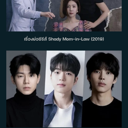
เรื่องย่อซีรีส์ Shady Mom-in-Law (2019)