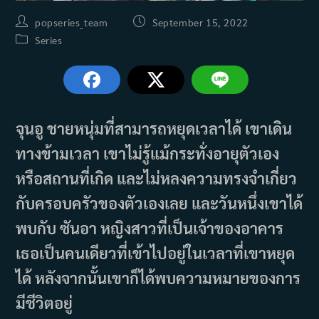
Post
Post
popseries_team
September 15, 2022
author:
published:
Post
Series
category:
จุนอู ชายหนุ่มที่สามารถหยุดเวลาได้ เขาเดิน
ทางข้ามเวลา เขาไม่รู้แม้กระทั่งอายุตัวเอง
หรือสถานที่เกิด และไม่หลงความทรงจำเกี่ยว
กับครอบครัวของตัวเองเลย และวันหนึ่งเขาได้
พบกับ ซันอา หญิงสาวที่เป็นเจ้าของอาคาร
เธอเป็นคนเดียวที่เข้าไปอยู่ในเวลาที่เขาหยุด
ได้ หลังจากนั้นเขาก็ได้พบความหมายของการ
มีชีวิตอยู่