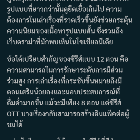
รูปแบบที่ยาวกว่านั้นดูยืดเยื้อเกินไป ความ
ต้องการในเล่าเรื่องที่รวดเร็วขึ้นยังช่วยกระตุ้น
ความนิยมของเนื้อหารูปแบบสั้น ซึ่งรวมถึง
เว็บดราม่าที่มักพบเห็นในโซเชียลมีเดีย
ข้อได้เปรียบสำคัญของซีรีส์แบบ 12 ตอน คือ
ความสามารถในการรักษาระดับการมีส่วน
ร่วมสูง การเล่าเรื่องที่กระชับขึ้นหมายถึงมี
ตอนเสริมน้อยลงและมอบประสบการณ์ที่
ดื่มด่ำมากขึ้น แม้จะมีเพียง 8 ตอน แต่ซีรีส์
OTT บางเรื่องกลับสามารถสร้างอิมแพ็คต่อผู้
ชมได้