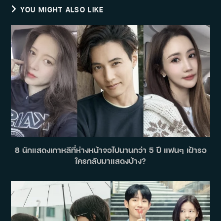
YOU MIGHT ALSO LIKE
8 นักแสดงเกาหลีที่ห่างหน้าจอไปนานกว่า 5 ปี แฟนๆ เฝ้ารอ
ใครกลับมาแสดงบ้าง?