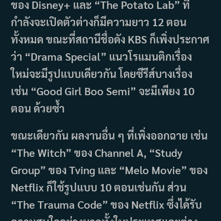
ของ Disney+ และ “The Potato Lab” ที่
กำลังจะเปิดตัวต่างก็มีความยาว 12 ตอน
ทั้งหมด ขณะที่สถานีชื่อดัง KBS ก็เพิ่งประกาศ
ว่า “Drama Special” แนวโรแมนติกเรื่อง
ใหม่จะมีรูปแบบเดียวกัน โดยซีรีส์บางเรื่อง
เช่น “Good Girl Boo Semi” จะมีเพียง 10
ตอน ด้วยซ้ำ
ขณะเดียวกัน ผลงานอื่น ๆ ที่เพิ่งออกฉาย เช่น
“The Witch” ของ Channel A, “Study
Group” ของ Tving และ “Melo Movie” ของ
Netflix ก็ใช้รูปแบบ 10 ตอนเช่นกัน ส่วน
“The Trauma Code” ของ Netflix ซึ่งได้รับ