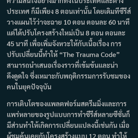
ความสนใจอย่างมากทั้งในประเทศและต่าง
ประเทศ ก็มีเพียง 8 ตอนเท่านั้น โดยเดิมทีซีรีส์
วางแผนไว้ว่าจะฉาย 10 ตอน ตอนละ 60 นาที
แต่ได้ปรับโครงสร้างใหม่เป็น 8 ตอน ตอนละ
45 นาที เพื่อเพิ่มจังหวะให้กับเนื้อเรื่อง การ
ปรับเปลี่ยนนี้ทำให้ “The Trauma Code”
สามารถนำเสนอเรื่องราวที่เข้มข้นและน่า
ดึงดูดใจ ซึ่งเหมาะกับพฤติกรรมการรับชมของ
คนในยุคปัจจุบัน
การเติบโตของแพลตฟอร์มสตรีมมิ่งและการ
แพร่หลายของรูปแบบการทำซีรีส์หลายซีซั่นก็
มีส่วนทำให้เกิดการเปลี่ยนแปลงนี้เช่นกัน เมื่อ
ผู้ชมคุ้นเคยกับโครงสร้างแบบ 12 ตอน ทำให้