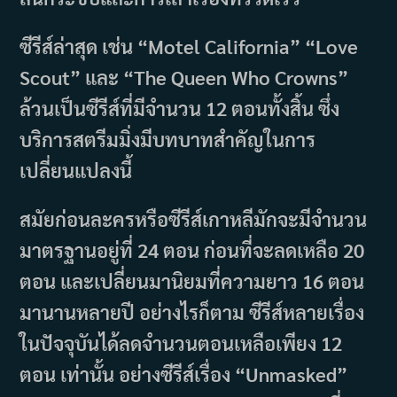
ซีรีส์ล่าสุด เช่น “Motel California” “Love
Scout” และ “The Queen Who Crowns”
ล้วนเป็นซีรีส์ที่มีจำนวน 12 ตอนทั้งสิ้น ซึ่ง
บริการสตรีมมิ่งมีบทบาทสำคัญในการ
เปลี่ยนแปลงนี้
สมัยก่อนละครหรือซีรีส์เกาหลีมักจะมีจำนวน
มาตรฐานอยู่ที่ 24 ตอน ก่อนที่จะลดเหลือ 20
ตอน และเปลี่ยนมานิยมที่ความยาว 16 ตอน
มานานหลายปี อย่างไรก็ตาม ซีรีส์หลายเรื่อง
ในปัจจุบันได้ลดจำนวนตอนเหลือเพียง 12
ตอน เท่านั้น อย่างซีรีส์เรื่อง “Unmasked”