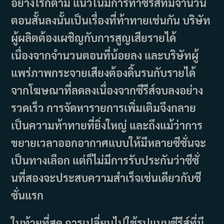
อย่างไรก็ตาม แนวโน้มการทำซีรีส์ที่มีจำนวน
ตอนสั้นลงนั้นเป็นเรื่องที่ท้าทายเช่นกัน บริษัท
ผู้ผลิตต้องเผชิญกับการสูญเสียรายได้
เนื่องจากจำนวนตอนที่น้อยลง และบริษัทผู้
แพร่ภาพกระจายเสียงต้องดิ้นรนกับรายได้
จากโฆษณาที่ลดลงเนื่องจากซีรีส์จบลงอย่าง
รวดเร็ว การจัดหารายการเพิ่มเติมจึงกลาย
เป็นความท้าทายที่ยิ่งใหญ่ และถึงแม้ว่าการ
ขยายเวลาออกอากาศแบบให้มีหลายซีซั่นจะ
เป็นทางเลือก แต่ก็ไม่มีการรับประกันว่าซีซั่
นที่สองจะประสบความสำเร็จเช่นเดียวกับซี
ซั่นแรก
ในท้ายที่สุด การเปลี่ยนไปใช้รูปแบบซีรีส์ที่มี