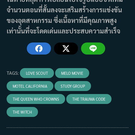
จำนวนตอนที่สั้นลงจะเสริมสร้างการแข่งขัน
ของอุตสาหกรรม ซึ่งเนื้อหาที่มีคุณภาพสูง
เท่านั้นที่จะโดดเด่นและประสบความสำเร็จ
TAGS
:
LOVE SCOUT
MELO MOVIE
MOTEL CALIFORNIA
STUDY GROUP
THE QUEEN WHO CROWNS
THE TRAUMA CODE
THE WITCH