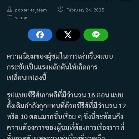
Post
Post
popseries_team
February 24, 2025
author:
published:
Post
scoop
category:
ความนิยมของผู้ชมในการเล่าเรื่องแบบ
กระชับเป็นแรงผลักดันให้เกิดการ
เปลี่ยนแปลงนี้
รูปแบบซีรีส์เกาหลีที่มีจำนวน 16 ตอน แบบ
ดั้งเดิมกำลังถูกแทนที่ด้วยซีรีส์ที่มีจำนวน 12
หรือ 10 ตอนมากขึ้นเรื่อย ๆ ซึ่งนี่สะท้อนถึง
ความต้องการของผู้ชมที่ต้องการเรื่องราวที่
สั้นกระชับและการเล่าเรื่องที่รวดเร็ว