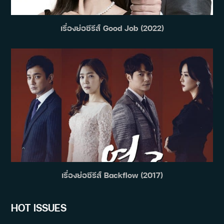
เรื่องย่อซีรีส์ Good Job (2022)
เรื่องย่อซีรีส์ Backflow (2017)
HOT ISSUES