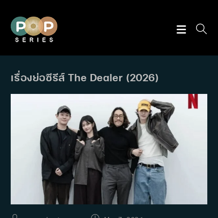
Skip
to
content
เรื่องย่อซีรีส์ The Dealer (2026)