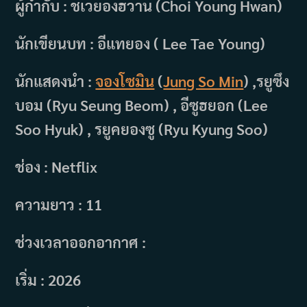
ผู้กำกับ : ชเวยองฮวาน (Choi Young Hwan)
นักเขียนบท : อีแทยอง ( Lee Tae Young)
นักแสดงนำ :
จองโซมิน
(
Jung So Min
) ,รยูซึง
บอม (Ryu Seung Beom) , อีซูฮยอก (Lee
Soo Hyuk) , รยูคยองซู (Ryu Kyung Soo)
ช่อง : Netflix
ความยาว : 11
ช่วงเวลาออกอากาศ :
เริ่ม : 2026