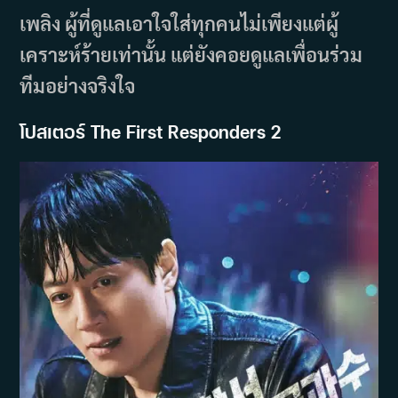
เพลิง ผู้ที่ดูแลเอาใจใส่ทุกคนไม่เพียงแต่ผู้
เคราะห์ร้ายเท่านั้น แต่ยังคอยดูแลเพื่อนร่วม
ทีมอย่างจริงใจ
โปสเตอร์ The First Responders 2