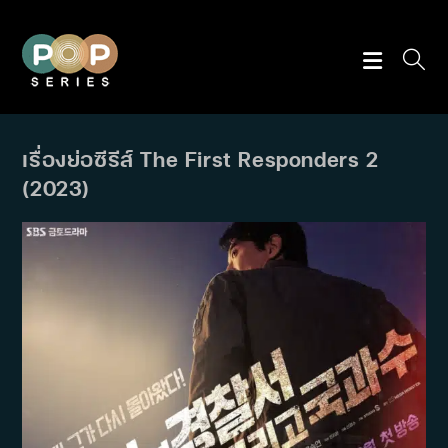
Skip
to
content
เรื่องย่อซีรีส์ The First Responders 2
(2023)