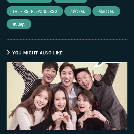
THE FIRST RESPONDERS 2
กงซึงยอน
คิมแรวอน
ซนโฮจุน
YOU MIGHT ALSO LIKE