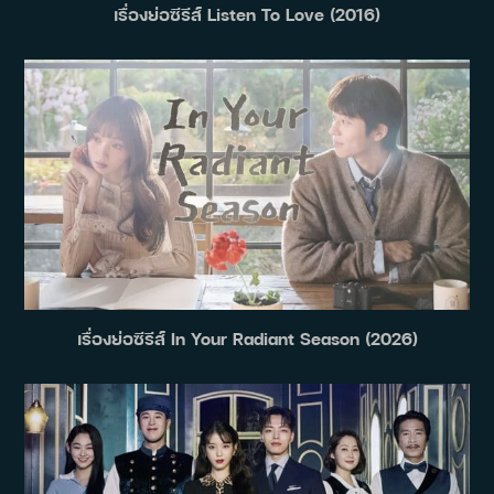
เรื่องย่อซีรีส์ Listen To Love (2016)
เรื่องย่อซีรีส์ In Your Radiant Season (2026)