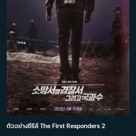
ตัวอย่างซีรีส์ The First Responders 2