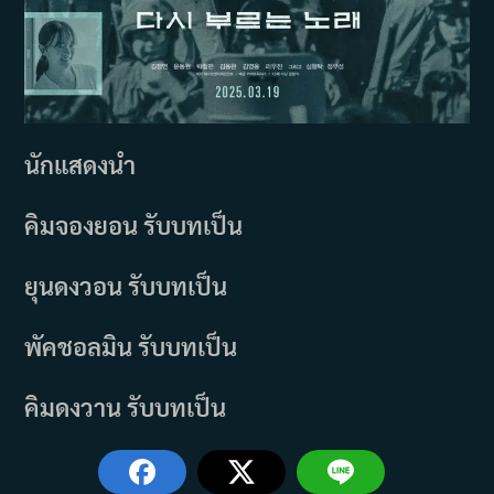
นักแสดงนำ
คิมจองยอน รับบทเป็น
ยุนดงวอน รับบทเป็น
พัคชอลมิน รับบทเป็น
คิมดงวาน รับบทเป็น