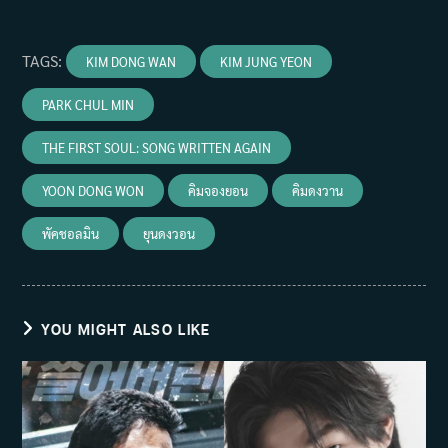
TAGS
:
KIM DONG WAN
KIM JUNG YEON
PARK CHUL MIN
THE FIRST SOUL: SONG WRITTEN AGAIN
YOON DONG WON
คิมจองยอน
คิมดงวาน
พัคชอลมิน
ยุนดงวอน
YOU MIGHT ALSO LIKE