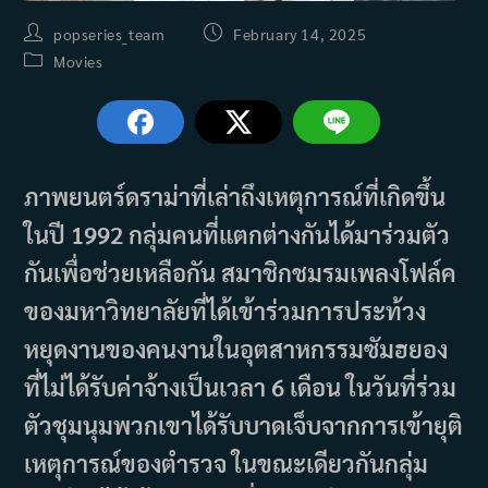
Post
Post
popseries_team
February 14, 2025
author:
published:
Post
Movies
category:
ภาพยนตร์ดราม่าที่เล่าถึงเหตุการณ์ที่เกิดขึ้น
ในปี 1992 กลุ่มคนที่แตกต่างกันได้มาร่วมตัว
กันเพื่อช่วยเหลือกัน สมาชิกชมรมเพลงโฟล์ค
ของมหาวิทยาลัยที่ได้เข้าร่วมการประท้วง
หยุดงานของคนงานในอุตสาหกรรมซัมฮยอง
ที่ไม่ได้รับค่าจ้างเป็นเวลา 6 เดือน ในวันที่ร่วม
ตัวชุมนุมพวกเขาได้รับบาดเจ็บจากการเข้ายุติ
เหตุการณ์ของตำรวจ ในขณะเดียวกันกลุ่ม