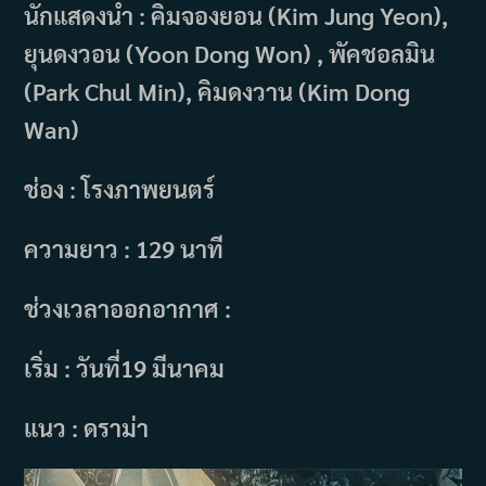
นักแสดงนำ : คิมจองยอน (Kim Jung Yeon),
ยุนดงวอน (Yoon Dong Won) , พัคชอลมิน
(Park Chul Min), คิมดงวาน (Kim Dong
Wan)
ช่อง : โรงภาพยนตร์
ความยาว : 129 นาที
ช่วงเวลาออกอากาศ :
เริ่ม : วันที่19 มีนาคม
แนว : ดราม่า