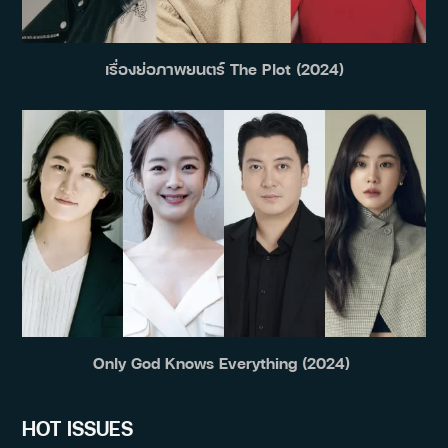
เรื่องย่อภาพยนตร์ The Plot (2024)
Only God Knows Everything (2024)
HOT ISSUES