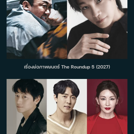
เรื่องย่อภาพยนตร์ The Roundup 5 (2027)