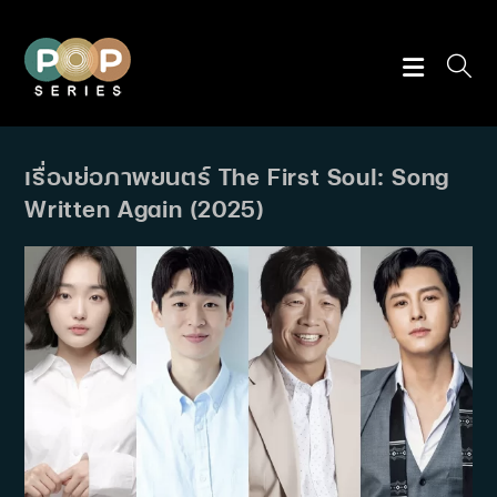
Skip
to
content
เรื่องย่อภาพยนตร์ The First Soul: Song
Written Again (2025)