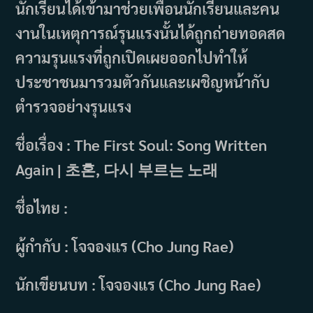
นักเรียนได้เข้ามาช่วยเพื่อนนักเรียนและคน
งานในเหตุการณ์รุนแรงนั้นได้ถูกถ่ายทอดสด
ความรุนแรงที่ถูกเปิดเผยออกไปทำให้
ประชาชนมารวมตัวกันและเผชิญหน้ากับ
ตำรวจอย่างรุนแรง
ชื่อเรื่อง : The First Soul: Song Written
Again | 초혼, 다시 부르는 노래
ชื่อไทย :
ผู้กำกับ : โจจองแร (Cho Jung Rae)
นักเขียนบท : โจจองแร (Cho Jung Rae)