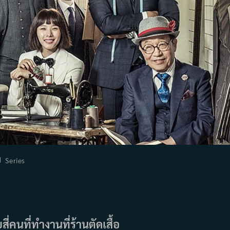
st
Series
tegory:
คนที่ทำงานที่ร้านตัดเสื้อ