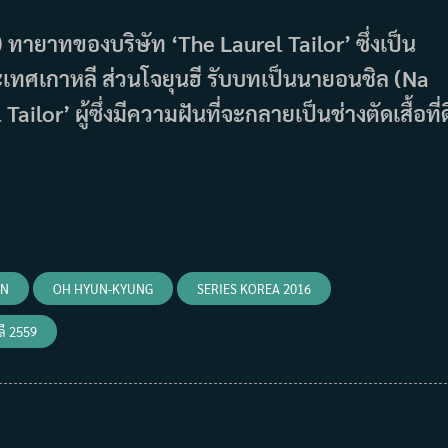
 ทายาทของบริษัท ‘The Laurel Tailor’ ซึ่งเป็น
นประเทศเกาหลี ส่วนโจยุนฮี รับบทเป็นนายอนชิล (Na
lor’ ผู้ซึ่งมีความฝันที่จะกลายเป็นช่างตัดเสื้อที่ด
UN
OH HYUN-KYUNG
SERIES KOREA 2016
หลี 2559