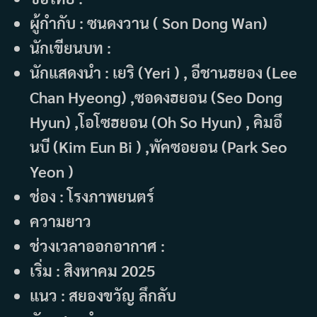
ผู้กำกับ : ซนดงวาน ( Son Dong Wan)
นักเขียนบท :
นักแสดงนำ : เยริ (Yeri ) , อีชานฮยอง (Lee
Chan Hyeong) ,ซอดงฮยอน (Seo Dong
Hyun) ,โอโซฮยอน (Oh So Hyun) , คิมอึ
นบี (Kim Eun Bi ) ,พัคซอยอน (Park Seo
Yeon )
ช่อง : โรงภาพยนตร์
ความยาว
ช่วงเวลาออกอากาศ :
เริ่ม : สิงหาคม 2025
แนว : สยองขวัญ ลึกลับ