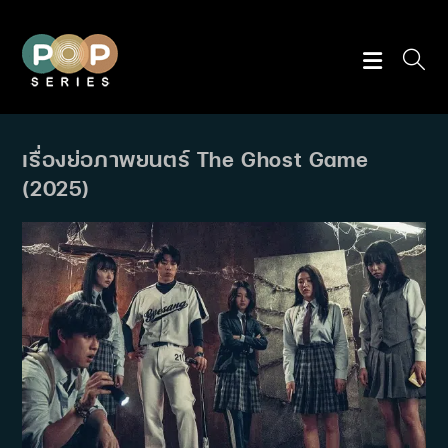
Skip
to
content
เรื่องย่อภาพยนตร์ The Ghost Game
(2025)