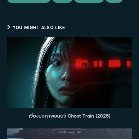
YOU MIGHT ALSO LIKE
เรื่องย่อภาพยนตร์ Ghost Train (2025)